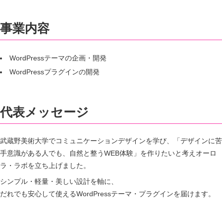
事業内容
WordPressテーマの企画・開発
WordPressプラグインの開発
代表メッセージ
武蔵野美術大学でコミュニケーションデザインを学び、「デザインに苦
手意識がある人でも、自然と整うWEB体験」を作りたいと考えオーロ
ラ・ラボを立ち上げました。
シンプル・軽量・美しい設計を軸に、
だれでも安心して使えるWordPressテーマ・プラグインを届けます。