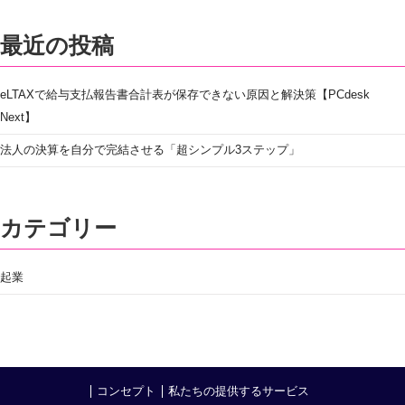
最近の投稿
eLTAXで給与支払報告書合計表が保存できない原因と解決策【PCdesk
Next】
法人の決算を自分で完結させる「超シンプル3ステップ」
カテゴリー
起業
コンセプト
私たちの提供するサービス